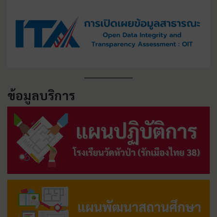
ข้อมูลบริการ