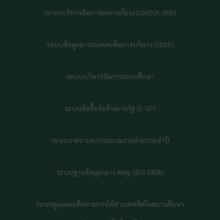
ระบบบริหารจัดการผลการเรียน(SCHOOL MIS)
ระบบข้อมูลสารสนเทศเพื่อการบริหาร (EMIS)
ระบบบริหารจัดการสถานศึกษา
ระบบจัดซื้อจัดจ้างภาครัฐ (E-GP)
ระบบรายงานงบประมาณรายจ่ายประจำปี
ระบบฐานข้อมูลกลาง สพฐ. (BIG DATA)
ระบบดูแลและติดตามการใช้สารเสพติดในสถานศึกษา