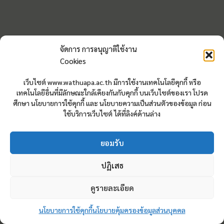
จัดการ การอนุญาติใช้งาน
Cookies
เว็บไซต์ www.wathuapa.ac.th มีการใช้งานเทคโนโลยีคุกกี้ หรือ
เทคโนโลยีอื่นที่มีลักษณะใกล้เคียงกันกับคุกกี้ บนเว็บไซต์ของเรา โปรด
ศึกษา นโยบายการใช้คุกกี้ และ นโยบายความเป็นส่วนตัวของข้อมูล ก่อน
ใช้บริการเว็บไซต์ ได้ที่ลิงค์ด้านล่าง
ยอมรับ
ปฏิเสธ
ดูรายละเอียด
นโยบายการใช้คุกกี้
นโยบายคุ้มครองข้อมูลส่วนบุคคล