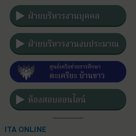
ITA ONLINE