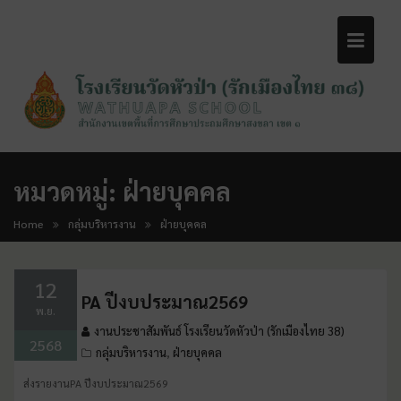
หมวดหมู่:
ฝ่ายบุคคล
Home
กลุ่มบริหารงาน
ฝ่ายบุคคล
12
PA ปีงบประมาณ2569
พ.ย.
งานประชาสัมพันธ์ โรงเรียนวัดหัวป่า (รักเมืองไทย 38)
2568
กลุ่มบริหารงาน
ฝ่ายบุคคล
,
ส่งรายงานPA ปีงบประมาณ2569