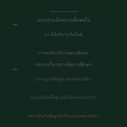
แบบประเมินความพึงพอใจ
การใช้บริการเว็บไซต์
การขอรับบริการสถานศึกษา
ระบบบริหารการจัดการศึกษา
ระบบฐานข้อมูลสารสนเทศ QINFO
ระบบปัจจัยพื้นฐานนักเรียนยากจน (CCT)
ระบบจัดเก็บข้อมูลนักเรียนรายบุคคล (DMC)