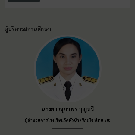
ผู้บริหารสถานศึกษา
นางสาวสุภาพร บุญทวี
ผู้อำนวยการ
โรงเรียนวัดหัวป่า (รักเมืองไทย 38)