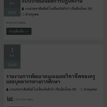
แบบประเมินผลการปฏิบัติงาน
มี.ค.
งานประชาสัมพันธ์ โรงเรียนวัดหัวป่า (รักเมืองไทย 38)
2567
ฝ่ายบุคคล
สายงานการสอน
อ่านเพิ่มเติม >>
1
ต.ค.
2565
รายงานการพัฒนาตนเองและวิชาชีพของครู
และบุคลากรทางการศึกษา
งานประชาสัมพันธ์ โรงเรียนวัดหัวป่า (รักเมืองไทย 38)
ฝ่ายบุคคล
129 total views