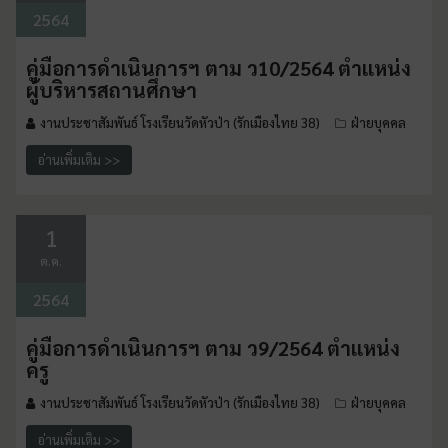
2564
คู่มือการดำเนินการฯ ตาม ว10/2564 ตำแหน่ง
ผู้บริหารสถานศึกษา
งานประชาสัมพันธ์ โรงเรียนวัดหัวป่า (รักเมืองไทย 38)
ฝ่ายบุคคล
อ่านเพิ่มเติม >>
1
ต.ค.
2564
คู่มือการดำเนินการฯ ตาม ว9/2564 ตำแหน่ง
ครู
งานประชาสัมพันธ์ โรงเรียนวัดหัวป่า (รักเมืองไทย 38)
ฝ่ายบุคคล
อ่านเพิ่มเติม >>