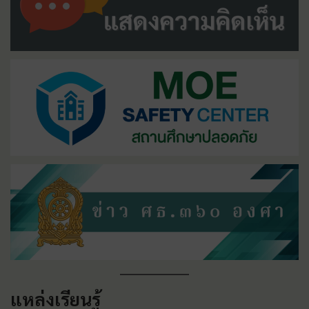
แหล่งเรียนรู้