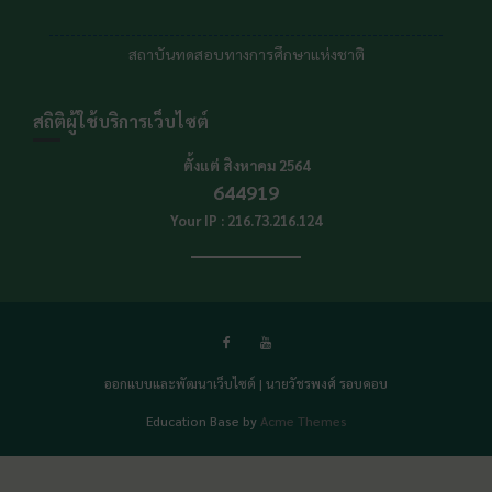
สถาบันทดสอบทางการศึกษาแห่งชาต
สถิติผู้ใช้บริการเว็บไซต์
ตั้งแต่ สิงหาคม 2564
644919
Your IP : 216.73.216.124
ออกแบบและพัฒนาเว็บไซต์ | นายวัชรพงศ์ รอบคอบ
Education Base by
Acme Themes