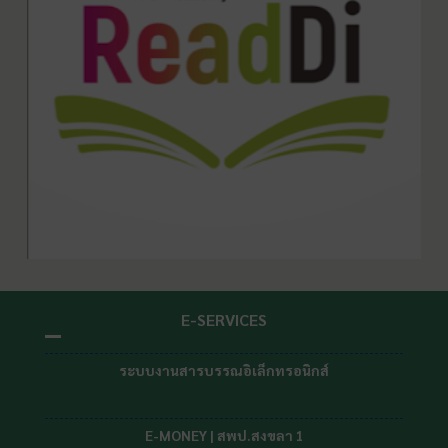
E-SERVICES
ระบบงานสารบรรณอิเล็กทรอนิกส์
E-MONEY | สพป.สงขลา 1