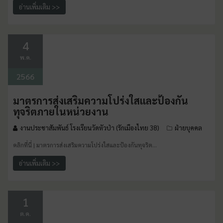
อ่านเพิ่มเติม >>
4
พ.ค.
2566
มาตรการส่งเสริมความโปร่งใสและป้องกัน
ทุจริตภายในหน่วยงาน
งานประชาสัมพันธ์ โรงเรียนวัดหัวป่า (รักเมืองไทย 38)
ฝ่ายบุคคล
คลิกที่นี่ | มาตรการส่งเสริมความโปร่งใสและป้องกันทุจริต…
อ่านเพิ่มเติม >>
1
ต.ค.