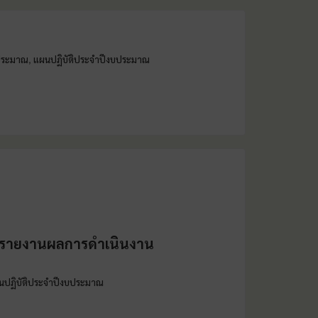
ประมาณ
แผนปฏิบัติประจำปีงบประมาณ
,
/ รายงานผลการดำเนินงาน
นปฏิบัติประจำปีงบประมาณ