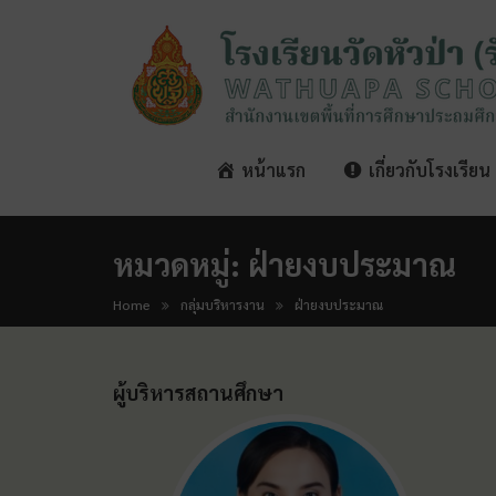
หน้าแรก
เกี่ยวกับโรงเรียน
หมวดหมู่:
ฝ่ายงบประมาณ
Home
กลุ่มบริหารงาน
ฝ่ายงบประมาณ
ผู้บริหารสถานศึกษา