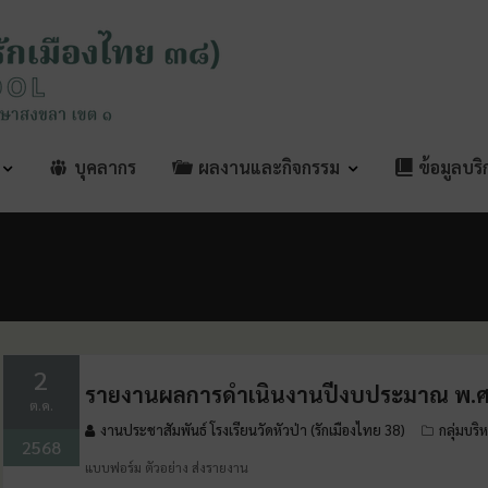
บุคลากร
ผลงานและกิจกรรม
ข้อมูลบร
2
รายงานผลการดำเนินงานปีงบประมาณ พ.ศ
ต.ค.
งานประชาสัมพันธ์ โรงเรียนวัดหัวป่า (รักเมืองไทย 38)
กลุ่มบริ
2568
แบบฟอร์ม ตัวอย่าง ส่งรายงาน