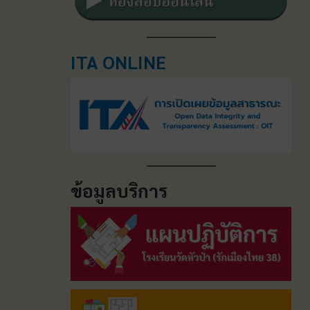
ITA ONLINE
ข้อมูลบริการ