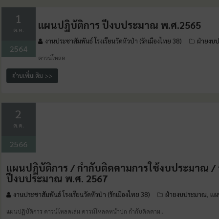
1
แผนปฏิบัติการ ปีงบประมาณ พ.ศ.2565
ต.ค.
งานประชาสัมพันธ์ โรงเรียนวัดหัวป่า (รักเมืองไทย 38)
ฝ่ายงบ
2564
ดาวน์โหลด
อ่านเพิ่มเติม >>
2
ต.ค.
2566
แผนปฏิบัติการ / กำกับติดตามการใช้งบประมาณ 
ปีงบประมาณ พ.ศ. 2567
งานประชาสัมพันธ์ โรงเรียนวัดหัวป่า (รักเมืองไทย 38)
ฝ่ายงบประมาณ
แผ
,
แผนปฏิบัติการ ดาวน์โหลดเล่ม ดาวน์โหลดหน้าปก กำกับติดตาม…