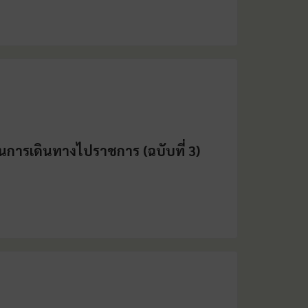
ในการเดินทางไปราชการ (ฉบับที่ 3)