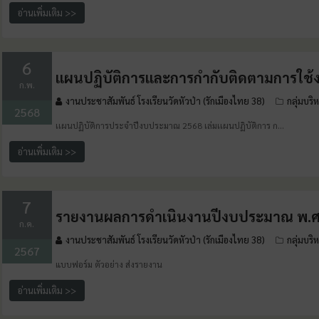
อ่านเพิ่มเติม >>
6
เเผนปฏิบัติการและการกำกับติดตามการใ
ก.พ.
งานประชาสัมพันธ์ โรงเรียนวัดหัวป่า (รักเมืองไทย 38)
กลุ่มบริ
2568
เเผนปฏิบัติการประจำปีงบประมาณ 2568 เล่มเเผนปฏิบัติการ ก…
อ่านเพิ่มเติม >>
7
รายงานผลการดำเนินงานปีงบประมาณ พ.ศ
ก.ค.
งานประชาสัมพันธ์ โรงเรียนวัดหัวป่า (รักเมืองไทย 38)
กลุ่มบริ
2567
แบบฟอร์ม ตัวอย่าง ส่งรายงาน
อ่านเพิ่มเติม >>