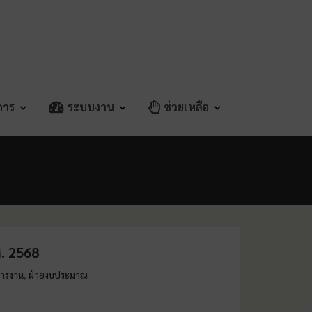
ิการ
ระบบงาน
ช่วยเหลือ
. 2568
หารงาน
ฝ่ายงบประมาณ
,