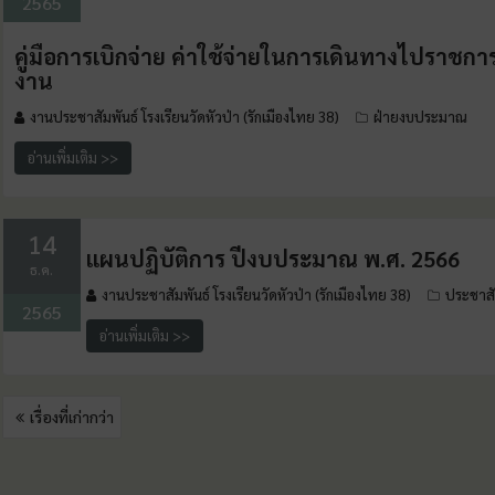
2565
คู่มือการเบิกจ่าย ค่าใช้จ่ายในการเดินทางไปราชก
งาน
งานประชาสัมพันธ์ โรงเรียนวัดหัวป่า (รักเมืองไทย 38)
ฝ่ายงบประมาณ
อ่านเพิ่มเติม >>
14
แผนปฏิบัติการ ปีงบประมาณ พ.ศ. 2566
ธ.ค.
งานประชาสัมพันธ์ โรงเรียนวัดหัวป่า (รักเมืองไทย 38)
ประชาสั
2565
อ่านเพิ่มเติม >>
เรื่องที่เก่ากว่า