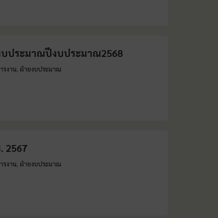
ช้งบประมาณปีงบประมาณ2568
หารงาน
ฝ่ายงบประมาณ
,
. 2567
หารงาน
ฝ่ายงบประมาณ
,