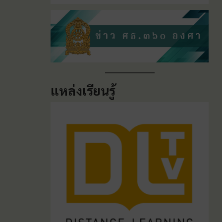
แหล่งเรียนรู้