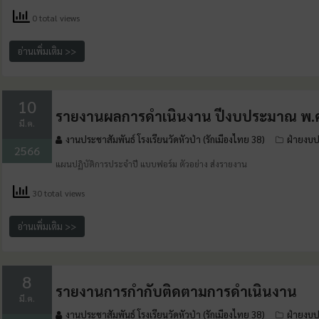
0 total views
อ่านเพิ่มเติม >>
10
รายงานผลการดำเนินงาน ปีงบประมาณ พ.ศ
มี.ค.
งานประชาสัมพันธ์ โรงเรียนวัดหัวป่า (รักเมืองไทย 38)
ฝ่ายงบ
2566
แผนปฏิบัติการประจำปี แบบฟอร์ม ตัวอย่าง ส่งรายงาน
30 total views
อ่านเพิ่มเติม >>
8
รายงานการกำกับติดตามการดำเนินงาน
มี.ค.
งานประชาสัมพันธ์ โรงเรียนวัดหัวป่า (รักเมืองไทย 38)
ฝ่ายงบ