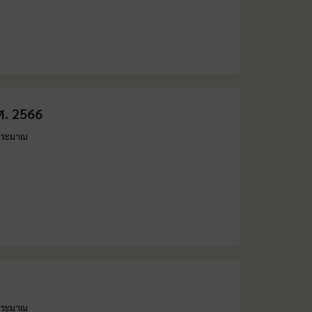
. 2566
ประมาณ
ประมาณ