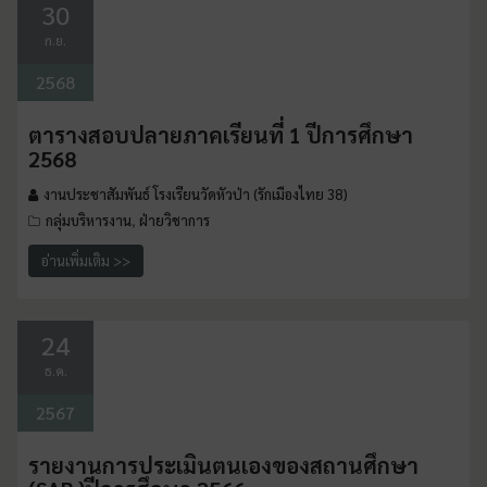
30
ก.ย.
2568
ตารางสอบปลายภาคเรียนที่ 1 ปีการศึกษา
2568
งานประชาสัมพันธ์ โรงเรียนวัดหัวป่า (รักเมืองไทย 38)
กลุ่มบริหารงาน
ฝ่ายวิชาการ
,
อ่านเพิ่มเติม >>
24
ธ.ค.
2567
รายงานการประเมินตนเองของสถานศึกษา