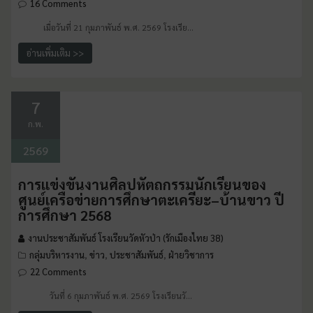
16 Comments
เมื่อวันที่ 21 กุมภาพันธ์ พ.ศ. 2569 โรงเรีย…
อ่านเพิ่มเติม >>
7
ก.พ.
2569
การแข่งขันงานศิลปหัตถกรรมนักเรียนของ
ศูนย์เครือข่ายการศึกษาตะเครียะ–บ้านขาว ปี
การศึกษา 2568
งานประชาสัมพันธ์ โรงเรียนวัดหัวป่า (รักเมืองไทย 38)
กลุ่มบริหารงาน
ข่าว
ประชาสัมพันธ์
ฝ่ายวิชาการ
,
,
,
22 Comments
วันที่ 6 กุมภาพันธ์ พ.ศ. 2569 โรงเรียนวั…