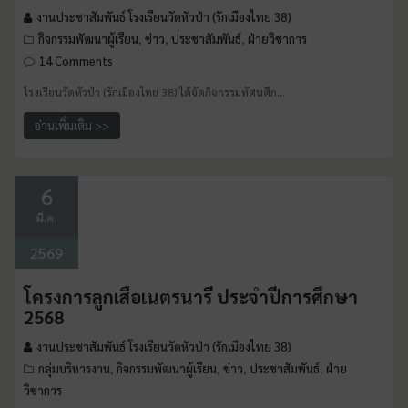
งานประชาสัมพันธ์ โรงเรียนวัดหัวป่า (รักเมืองไทย 38)
กิจกรรมพัฒนาผู้เรียน
ข่าว
ประชาสัมพันธ์
ฝ่ายวิชาการ
,
,
,
14 Comments
โรงเรียนวัดหัวป่า (รักเมืองไทย 38) ได้จัดกิจกรรมทัศนศึก…
อ่านเพิ่มเติม >>
6
มี.ค.
2569
โครงการลูกเสือเนตรนารี ประจำปีการศึกษา
2568
งานประชาสัมพันธ์ โรงเรียนวัดหัวป่า (รักเมืองไทย 38)
กลุ่มบริหารงาน
กิจกรรมพัฒนาผู้เรียน
ข่าว
ประชาสัมพันธ์
ฝ่าย
,
,
,
,
วิชาการ