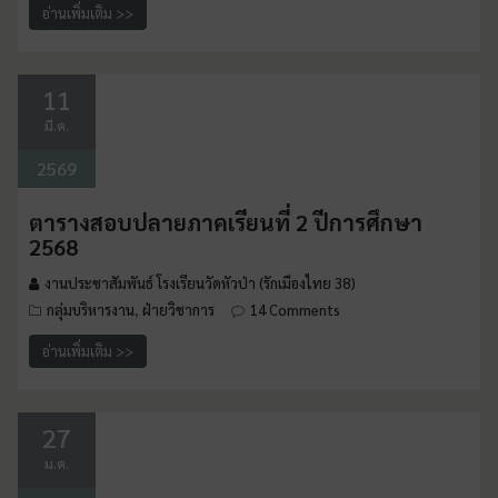
อ่านเพิ่มเติม >>
11
มี.ค.
2569
ตารางสอบปลายภาคเรียนที่ 2 ปีการศึกษา
2568
งานประชาสัมพันธ์ โรงเรียนวัดหัวป่า (รักเมืองไทย 38)
กลุ่มบริหารงาน
ฝ่ายวิชาการ
14 Comments
,
อ่านเพิ่มเติม >>
27
ม.ค.