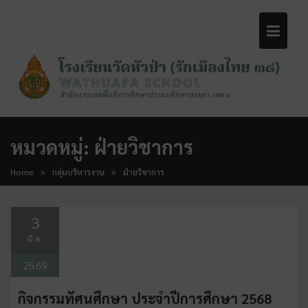
หมวดหมู่:
ฝ่ายวิชาการ
Home
กลุ่มบริหารงาน
ฝ่ายวิชาการ
3
มี.ค.
2569
กิจกรรมทัศนศึกษา ประจำปีการศึกษา 2568