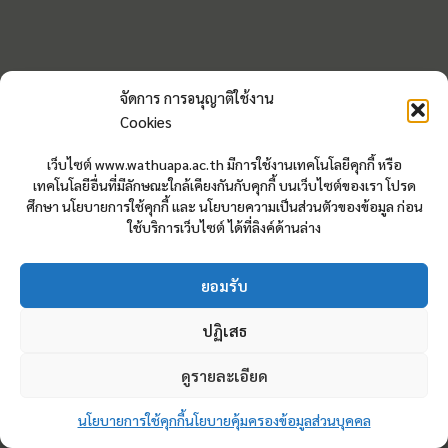
จัดการ การอนุญาติใช้งาน
Cookies
เว็บไซต์ www.wathuapa.ac.th มีการใช้งานเทคโนโลยีคุกกี้ หรือ
เทคโนโลยีอื่นที่มีลักษณะใกล้เคียงกันกับคุกกี้ บนเว็บไซต์ของเรา โปรด
ศึกษา นโยบายการใช้คุกกี้ และ นโยบายความเป็นส่วนตัวของข้อมูล ก่อน
ใช้บริการเว็บไซต์ ได้ที่ลิงค์ด้านล่าง
ยอมรับ
ปฏิเสธ
ดูรายละเอียด
นโยบายการใช้คุกกี้
นโยบายคุ้มครองข้อมูลส่วนบุคคล