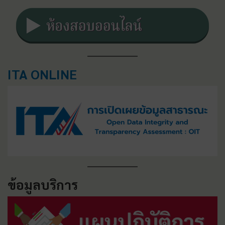
ITA ONLINE
ข้อมูลบริการ