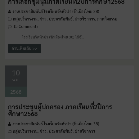
การเลือกชุมนุมภาคเรียนที่2ปีการศึกษา2568
งานประชาสัมพันธ์ โรงเรียนวัดหัวป่า (รักเมืองไทย 38)
กลุ่มบริหารงาน
ข่าว
ประชาสัมพันธ์
ฝ่ายวิชาการ
ภาพกิจกรรม
,
,
,
,
15 Comments
โรงเรียนวัดหัวป่า (รักเมืองไทย 38) ได้จั…
อ่านเพิ่มเติม >>
10
พ.ย.
2568
การประชุมผู้ปกครอง ภาคเรียนที่2ปีการ
ศึกษา2568
งานประชาสัมพันธ์ โรงเรียนวัดหัวป่า (รักเมืองไทย 38)
กลุ่มบริหารงาน
ข่าว
ประชาสัมพันธ์
ฝ่ายวิชาการ
,
,
,