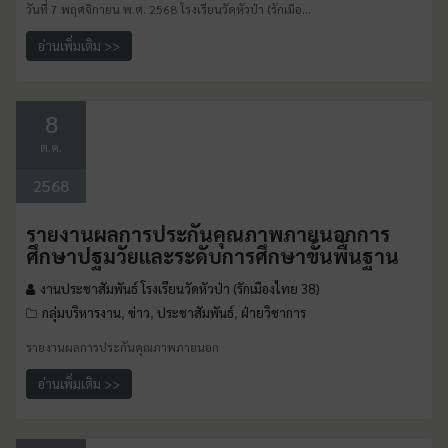
วันที่ 7 พฤศจิกายน พ.ศ. 2568 โรงเรียนวัดหัวป่า (รักเมือ…
อ่านเพิ่มเติม >>
8
ต.ค.
2568
รายงานผลการประกันคุณภาพภายนอกการ
ศึกษาปฐมวัยและระดับการศึกษาขั้นพื้นฐาน
งานประชาสัมพันธ์ โรงเรียนวัดหัวป่า (รักเมืองไทย 38)
กลุ่มบริหารงาน
ข่าว
ประชาสัมพันธ์
ฝ่ายวิชาการ
,
,
,
รายงานผลการประกันคุณภาพภายนอก
อ่านเพิ่มเติม >>