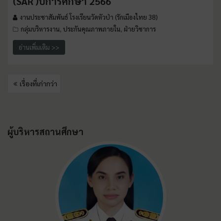
(SAR )ปีการศึกษา 2566
งานประชาสัมพันธ์ โรงเรียนวัดหัวป่า (รักเมืองไทย 38)
กลุ่มบริหารงาน
ประกันคุณภาพภายใน
ฝ่ายวิชาการ
,
,
อ่านเพิ่มเติม >>
เรื่องที่เก่ากว่า
ผู้บริหารสถานศึกษา