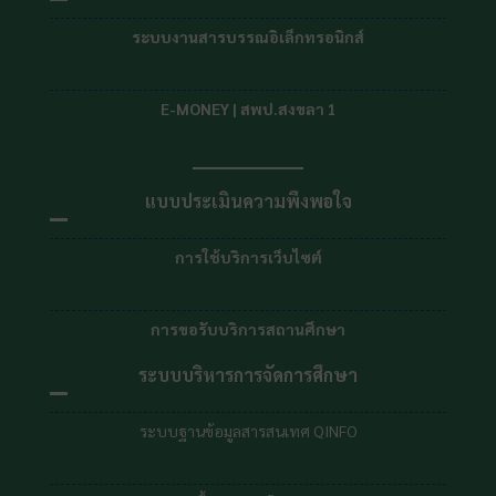
การขอรับบริการสถานศึกษา
ระบบบริหารการจัดการศึกษา
ระบบฐานข้อมูลสารสนเทศ QINFO
ระบบปัจจัยพื้นฐานนักเรียนยากจน (CCT)
ระบบจัดเก็บข้อมูลนักเรียนรายบุคคล (DMC)
ระบบบริหารจัดการผลการเรียน(SCHOOL MIS)
ระบบข้อมูลสารสนเทศเพื่อการบริหาร (EMIS)
ระบบบริหารจัดการสถานศึกษา