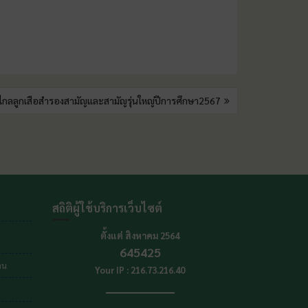
ไกลลูกเสือสำรองสามัญและสามัญรุ่นใหญ่ปีการศึกษา2567
สถิติผู้ใช้บริการเว็บไซต์
ตั้งแต่ สิงหาคม 2564
645425
าน
Your IP : 216.73.216.40