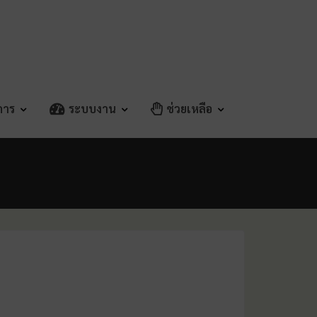
ิการ
ระบบงาน
ช่วยเหลือ