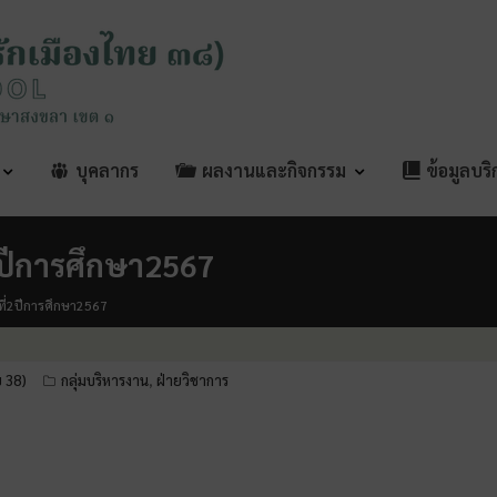
บุคลากร
ผลงานและกิจกรรม
ข้อมูลบร
ปีการศึกษา2567
ี่2ปีการศึกษา2567
ย 38)
กลุ่มบริหารงาน
ฝ่ายวิชาการ
,