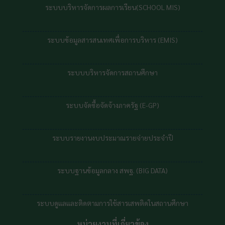
ระบบบริหารจัดการผลการเรียน(SCHOOL MIS)
ระบบข้อมูลสารสนเทศเพื่อการบริหาร (EMIS)
ระบบบริหารจัดการสถานศึกษา
ระบบจัดซื้อจัดจ้างภาครัฐ (E-GP)
ระบบรายงานงบประมาณรายจ่ายประจำปี
ระบบฐานข้อมูลกลาง สพฐ. (BIG DATA)
ระบบดูแลและติดตามการใช้สารเสพติดในสถานศึกษา
หน่วยงานที่เกี่ยวข้อง