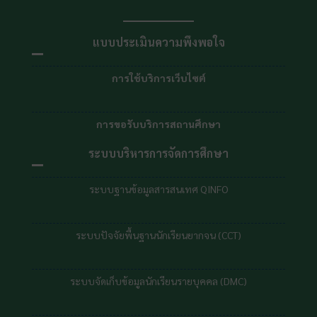
แบบประเมินความพึงพอใจ
การใช้บริการเว็บไซต์
การขอรับบริการสถานศึกษา
ระบบบริหารการจัดการศึกษา
ระบบฐานข้อมูลสารสนเทศ QINFO
ระบบปัจจัยพื้นฐานนักเรียนยากจน (CCT)
ระบบจัดเก็บข้อมูลนักเรียนรายบุคคล (DMC)