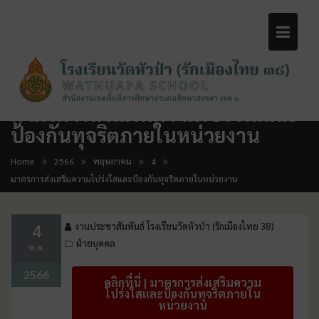
มาตรการส่งเสริมความโปร่งใสและ
ป้องกันทุจริตภายในหน่วยงาน
Home
2566
พฤษภาคม
4
มาตรการส่งเสริมความโปร่งใสและป้องกันทุจริตภายในหน่วยงาน
4
งานประชาสัมพันธ์ โรงเรียนวัดหัวป่า (รักเมืองไทย 38)
ฝ่ายบุคคล
พ.ค.
2566
คลิกที่นี่ | มาตรการส่งเสริมความ
โปร่งใสและป้องกันทุจริตภายใน
หน่วยงาน