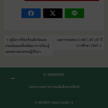
คู่มือการใช้เครื่องมือวัดและ
ผลการทดสอบ O-NET, NT, RT ปี
การศึกษา 2565
ประเมินผลเพื่อพัฒนาการเรียนรู้
และสมรรถนะของผู้เรียนฯ
E-SERVICES
ระบบงานสารบรรณอิเล็กทรอนิกส์
E-MONEY | สพป.สงขลา 1