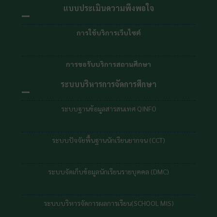
แบบประเมินความพึงพอใจ
การใช้บริการเว็บไซต์
การขอรับบริการสถานศึกษา
ระบบบริหารการจัดการศึกษา
ระบบฐานข้อมูลสารสนเทศ QINFO
ระบบปัจจัยพื้นฐานนักเรียนยากจน (CCT)
ระบบจัดเก็บข้อมูลนักเรียนรายบุคคล (DMC)
ระบบบริหารจัดการผลการเรียน(SCHOOL MIS)