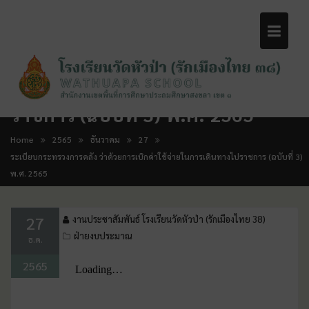
ระเบียบกระทรวงการคลัง ว่าด้วยการ
เบิกค่าใช้จ่ายในการเดินทางไป
ราชการ (ฉบับที่ 3) พ.ศ. 2565
Home
2565
ธันวาคม
27
ระเบียบกระทรวงการคลัง ว่าด้วยการเบิกค่าใช้จ่ายในการเดินทางไปราชการ (ฉบับที่ 3)
พ.ศ. 2565
27
งานประชาสัมพันธ์ โรงเรียนวัดหัวป่า (รักเมืองไทย 38)
ฝ่ายงบประมาณ
ธ.ค.
2565