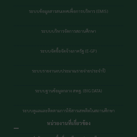
ระบบข้อมูลสารสนเทศเพื่อการบริหาร (EMIS)
ระบบบริหารจัดการสถานศึกษา
ระบบจัดซื้อจัดจ้างภาครัฐ (E-GP)
ระบบรายงานงบประมาณรายจ่ายประจำปี
ระบบฐานข้อมูลกลาง สพฐ. (BIG DATA)
ระบบดูแลและติดตามการใช้สารเสพติดในสถานศึกษา
หน่วยงานที่เกี่ยวข้อง