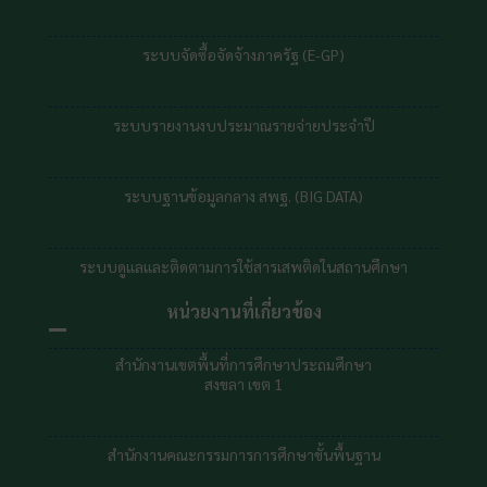
ระบบจัดซื้อจัดจ้างภาครัฐ (E-GP)
ระบบรายงานงบประมาณรายจ่ายประจำปี
ระบบฐานข้อมูลกลาง สพฐ. (BIG DATA)
ระบบดูแลและติดตามการใช้สารเสพติดในสถานศึกษา
หน่วยงานที่เกี่ยวข้อง
สำนักงานเขตพื้นที่การศึกษาประถมศึกษา
สงขลา เขต 1
สำนักงานคณะกรรมการการศึกษาขั้นพื้นฐาน