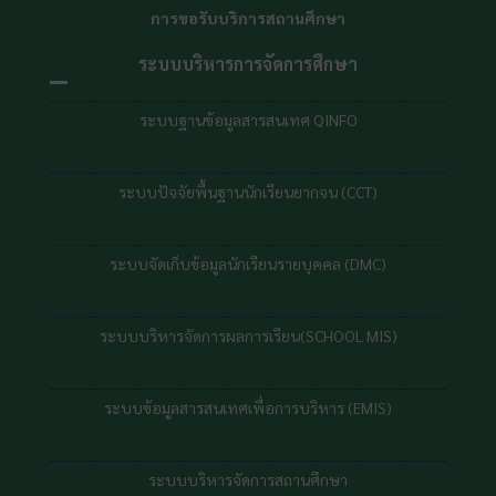
การขอรับบริการสถานศึกษา
ระบบบริหารการจัดการศึกษา
ระบบฐานข้อมูลสารสนเทศ QINFO
ระบบปัจจัยพื้นฐานนักเรียนยากจน (CCT)
ระบบจัดเก็บข้อมูลนักเรียนรายบุคคล (DMC)
ระบบบริหารจัดการผลการเรียน(SCHOOL MIS)
ระบบข้อมูลสารสนเทศเพื่อการบริหาร (EMIS)
ระบบบริหารจัดการสถานศึกษา