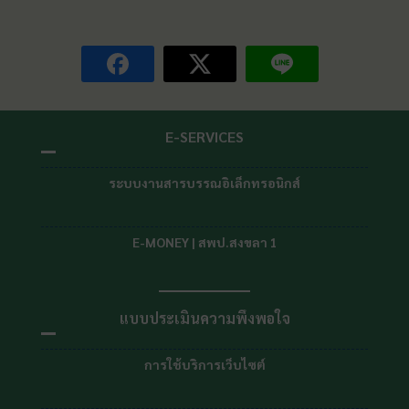
E-SERVICES
ระบบงานสารบรรณอิเล็กทรอนิกส์
E-MONEY | สพป.สงขลา 1
แบบประเมินความพึงพอใจ
การใช้บริการเว็บไซต์