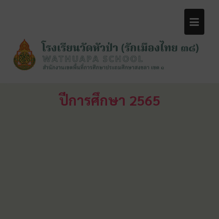
ปีการศึกษา 2565