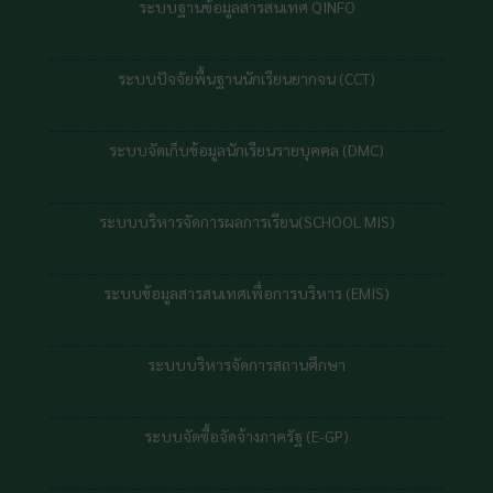
ระบบฐานข้อมูลสารสนเทศ QINFO
ระบบปัจจัยพื้นฐานนักเรียนยากจน (CCT)
ระบบจัดเก็บข้อมูลนักเรียนรายบุคคล (DMC)
ระบบบริหารจัดการผลการเรียน(SCHOOL MIS)
ระบบข้อมูลสารสนเทศเพื่อการบริหาร (EMIS)
ระบบบริหารจัดการสถานศึกษา
ระบบจัดซื้อจัดจ้างภาครัฐ (E-GP)