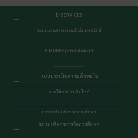
E-SERVICES
ระบบงานสารบรรณอิเล็กทรอนิกส์
E-MONEY | สพป.สงขลา 1
แบบประเมินความพึงพอใจ
การใช้บริการเว็บไซต์
การขอรับบริการสถานศึกษา
ระบบบริหารการจัดการศึกษา