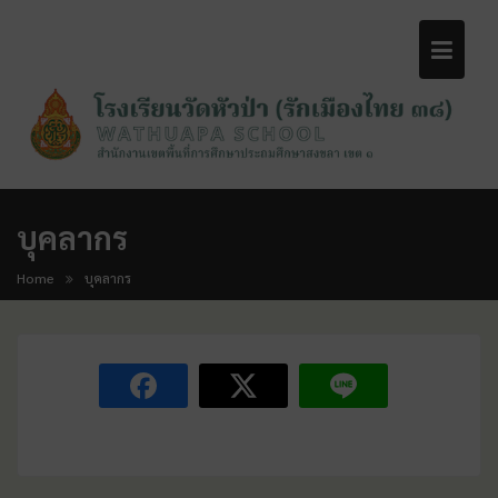
บุคลากร
Home
บุคลากร