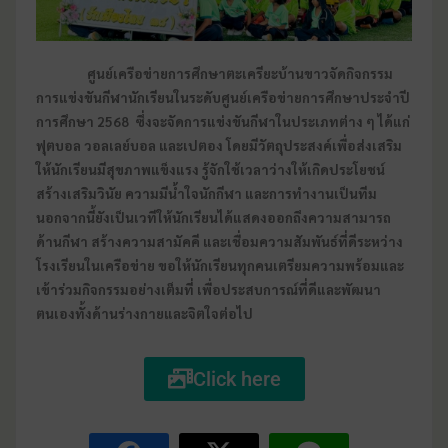
ศูนย์เครือข่ายการศึกษาตะเครียะบ้านขาวจัดกิจกรรม
การแข่งขันกีฬานักเรียนในระดับศูนย์เครือข่ายการศึกษาประจำปี
การศึกษา 2568 ซึ่งจะจัดการแข่งขันกีฬาในประเภทต่าง ๆ ได้แก่
ฟุตบอล วอลเลย์บอล และเปตอง โดยมีวัตถุประสงค์เพื่อส่งเสริม
ให้นักเรียนมีสุขภาพแข็งแรง รู้จักใช้เวลาว่างให้เกิดประโยชน์
สร้างเสริมวินัย ความมีน้ำใจนักกีฬา และการทำงานเป็นทีม
นอกจากนี้ยังเป็นเวทีให้นักเรียนได้แสดงออกถึงความสามารถ
ด้านกีฬา สร้างความสามัคคี และเชื่อมความสัมพันธ์ที่ดีระหว่าง
โรงเรียนในเครือข่าย ขอให้นักเรียนทุกคนเตรียมความพร้อมและ
เข้าร่วมกิจกรรมอย่างเต็มที่ เพื่อประสบการณ์ที่ดีและพัฒนา
ตนเองทั้งด้านร่างกายและจิตใจต่อไป
Click here