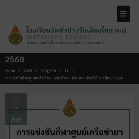
การแข่งขันกีฬาศูนย์เครือข่ายฯ ตะเคร
ยะ – บ้านขาว ประจำปีการศึกษา
2568
Home
2568
กรกฎาคม
11
การแข่งขันกีฬาศูนย์เครือข่ายฯ ตะเครียะ – บ้านขาว ประจำปีการศึกษา 2568
11
ก.ค.
2568