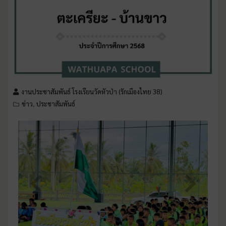
งานประชาสัมพันธ์ โรงเรียนวัดหัวป่า (รักเมืองไทย 38)
ข่าว
ประชาสัมพันธ์
,