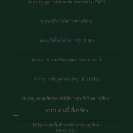
ระบบข้อมูลสารสนเทศเพื่อการบริหาร (EMIS)
ระบบบริหารจัดการสถานศึกษา
ระบบจัดซื้อจัดจ้างภาครัฐ (E-GP)
ระบบรายงานงบประมาณรายจ่ายประจำปี
ระบบฐานข้อมูลกลาง สพฐ. (BIG DATA)
ระบบดูแลและติดตามการใช้สารเสพติดในสถานศึกษา
หน่วยงานที่เกี่ยวข้อง
สำนักงานเขตพื้นที่การศึกษาประถมศึกษา
สงขลา เขต 1