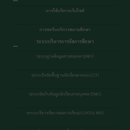
การใช้บริการเว็บไซต์
การขอรับบริการสถานศึกษา
ระบบบริหารการจัดการศึกษา
ระบบฐานข้อมูลสารสนเทศ QINFO
ระบบปัจจัยพื้นฐานนักเรียนยากจน (CCT)
ระบบจัดเก็บข้อมูลนักเรียนรายบุคคล (DMC)
ระบบบริหารจัดการผลการเรียน(SCHOOL MIS)