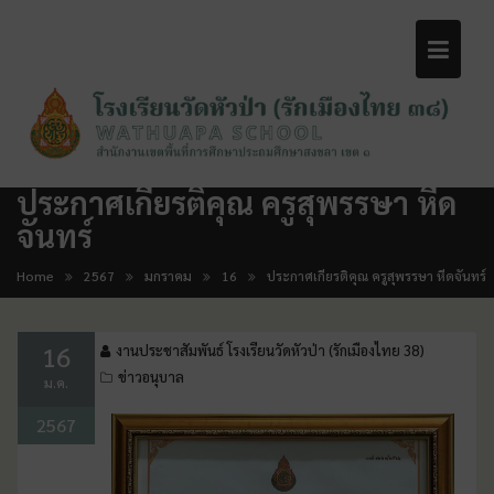
ประกาศเกียรติคุณ ครูสุพรรษา หีด
จันทร์
Home
2567
มกราคม
16
ประกาศเกียรติคุณ ครูสุพรรษา หีดจันทร์
16
งานประชาสัมพันธ์ โรงเรียนวัดหัวป่า (รักเมืองไทย 38)
ข่าวอนุบาล
ม.ค.
2567