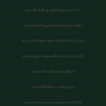
ระบบปัจจัยพื้นฐานนักเรียนยากจน (CCT)
ระบบจัดเก็บข้อมูลนักเรียนรายบุคคล (DMC)
ระบบบริหารจัดการผลการเรียน(SCHOOL MIS)
ระบบข้อมูลสารสนเทศเพื่อการบริหาร (EMIS)
ระบบบริหารจัดการสถานศึกษา
ระบบจัดซื้อจัดจ้างภาครัฐ (E-GP)
ระบบรายงานงบประมาณรายจ่ายประจำปี