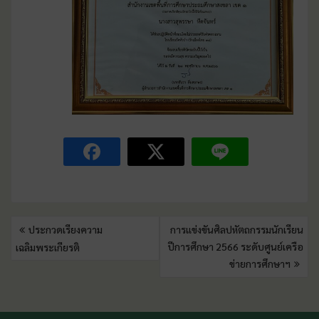
ประกวดเรียงความ
การแข่งขันศิลปหัตถกรรมนักเรียน
ปีการศึกษา 2566 ระดับศูนย์เครือ
เฉลิมพระเกียรติ
ข่ายการศึกษาฯ