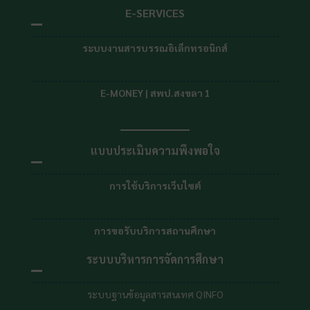
E-SERVICES
ระบบงานสารบรรณอิเล็กทรอนิกส์
E-MONEY | สพป.สงขลา 1
แบบประเมินความพึงพอใจ
การใช้บริการเว็บไซต์
การขอรับบริการสถานศึกษา
ระบบบริหารการจัดการศึกษา
ระบบฐานข้อมูลสารสนเทศ QINFO