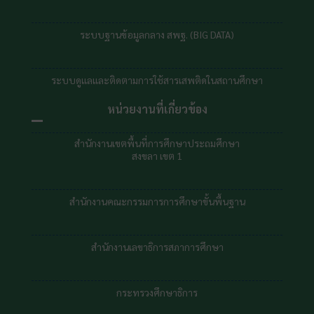
ระบบฐานข้อมูลกลาง สพฐ. (BIG DATA)
ระบบดูแลและติดตามการใช้สารเสพติดในสถานศึกษา
หน่วยงานที่เกี่ยวข้อง
สำนักงานเขตพื้นที่การศึกษาประถมศึกษา
สงขลา เขต 1
สำนักงานคณะกรรมการการศึกษาขั้นพื้นฐาน
สำนักงานเลขาธิการสภาการศึกษา
กระทรวงศึกษาธิการ