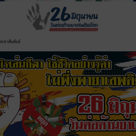
ระชาสัมพันธ์