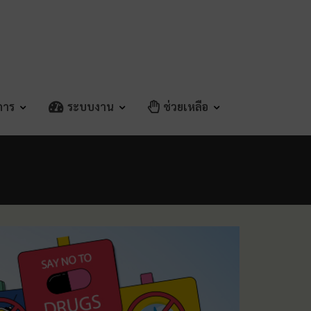
ิการ
ระบบงาน
ช่วยเหลือ