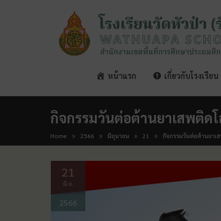
หน้าแรก
เกี่ยวกับโรงเรียน
กิจกรรมวันต่อต้านยาเสพติดโ
Home
2566
มิถุนายน
21
กิจกรรมวันต่อต้านยาเส
21
มิ.ย.
2566