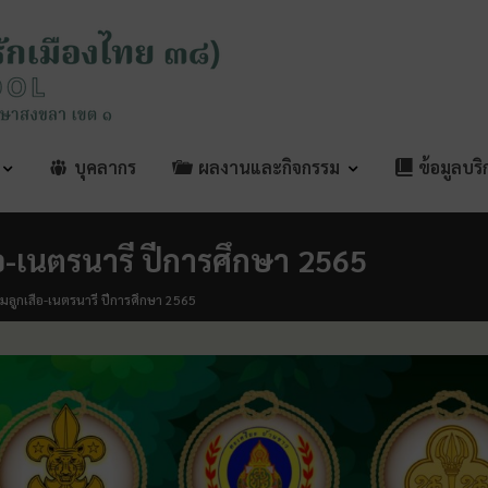
บุคลากร
ผลงานและกิจกรรม
ข้อมูลบร
ือ-เนตรนารี ปีการศึกษา 2565
รมลูกเสือ-เนตรนารี ปีการศึกษา 2565