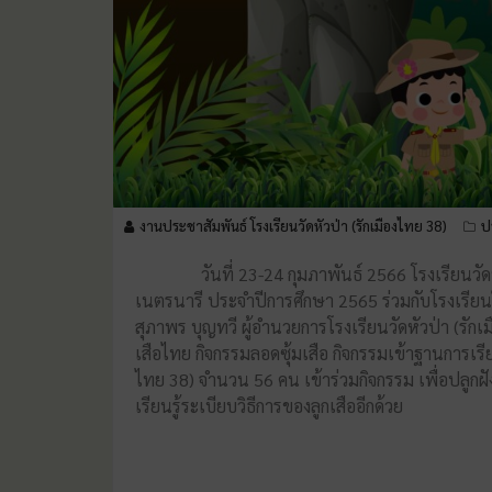
งานประชาสัมพันธ์ โรงเรียนวัดหัวป่า (รักเมืองไทย 38)
ป
วันที่ 23-24 กุมภาพันธ์ 2566 โรงเรียนวัดหัวป่า
เนตรนารี ประจำปีการศึกษา 2565 ร่วมกับโรงเรียน
สุภาพร บุญทวี ผู้อำนวยการโรงเรียนวัดหัวป่า (รักเ
เสือไทย กิจกรรมลอดซุ้มเสือ กิจกรรมเข้าฐานการเร
ไทย 38) จำนวน 56 คน เข้าร่วมกิจกรรม เพื่อปลูกฝัง
เรียนรู้ระเบียบวิธีการของลูกเสืออีกด้วย