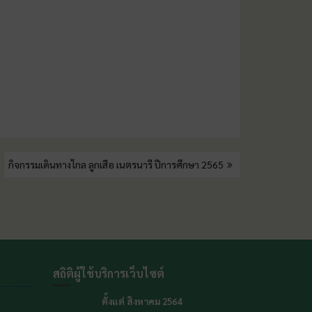
กิจกรรมเดินทางไกล ลูกเสือ เนตรนารี ปีการศึกษา 2565
สถิติผู้ใช้บริการเว็บไซต์
ตั้งแต่ สิงหาคม 2564