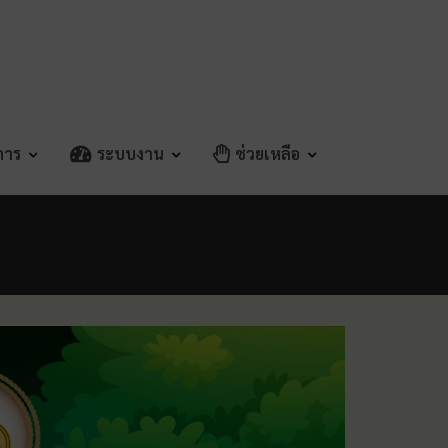
ิการ
ระบบงาน
ช่วยเหลือ