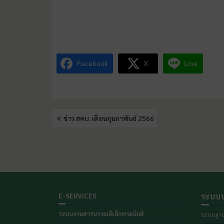
Facebook
X
Line
ข่าว สคบ. เดือนกุมภาพันธ์ 2566
E-SERVICES
ระบบบ
ระบบงานสารบรรณอิเล็กทรอนิกส์
ระบบฐาน