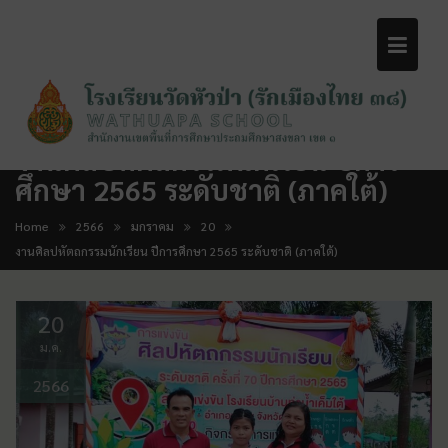
งานศิลปหัตถกรรมนักเรียน ปีการ
ศึกษา 2565 ระดับชาติ (ภาคใต้)
Home
2566
มกราคม
20
งานศิลปหัตถกรรมนักเรียน ปีการศึกษา 2565 ระดับชาติ (ภาคใต้)
20
ม.ค.
2566