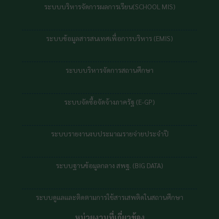
ระบบบริหารจัดการผลการเรียน(SCHOOL MIS)
ระบบข้อมูลสารสนเทศเพื่อการบริหาร (EMIS)
ระบบบริหารจัดการสถานศึกษา
ระบบจัดซื้อจัดจ้างภาครัฐ (E-GP)
ระบบรายงานงบประมาณรายจ่ายประจำปี
ระบบฐานข้อมูลกลาง สพฐ. (BIG DATA)
ระบบดูแลและติดตามการใช้สารเสพติดในสถานศึกษา
หน่วยงานที่เกี่ยวข้อง