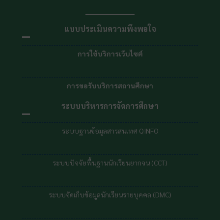
แบบประเมินความพึงพอใจ
การใช้บริการเว็บไซต์
การขอรับบริการสถานศึกษา
ระบบบริหารการจัดการศึกษา
ระบบฐานข้อมูลสารสนเทศ QINFO
ระบบปัจจัยพื้นฐานนักเรียนยากจน (CCT)
ระบบจัดเก็บข้อมูลนักเรียนรายบุคคล (DMC)