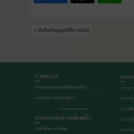
นักเรียนรับทุนมูลนิธิชาวระโนด
E-SERVICES
ระบบบ
ระบบงานสารบรรณอิเล็กทรอนิกส์
ระบบฐาน
E-MONEY | สพป.สงขลา 1
ระบบปัจจ
ระบบจัดเ
แบบประเมินความพึงพอใจ
ระบบบริ
การใช้บริการเว็บไซต์
ระบบข้อม