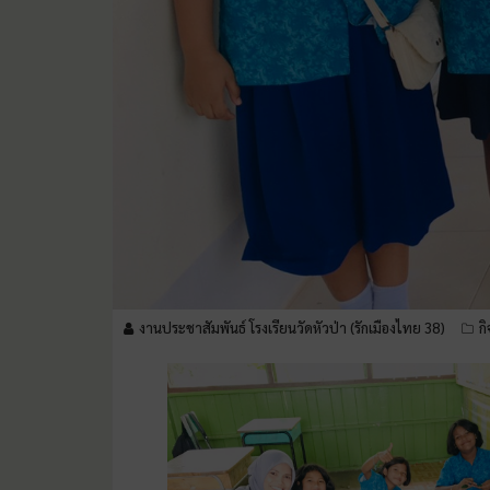
งานประชาสัมพันธ์ โรงเรียนวัดหัวป่า (รักเมืองไทย 38)
ก