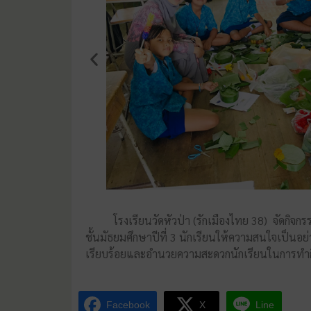
โรงเรียนวัดหัวป่า (รักเมืองไทย 38) จัดกิจกรรม
ชั้นมัธยมศึกษาปีที่ 3 นักเรียนให้ความสนใจเป็
เรียบร้อยและอำนวยความสะดวกนักเรียนในการทำ
Facebook
X
Line