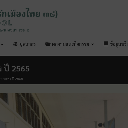
บุคลากร
ผลงานและกิจกรรม
ข้อมูลบร
 ปี 2565
ยกระทง ปี 2565