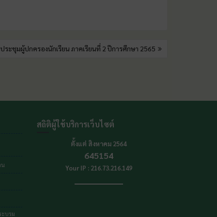
ประชุมผู้ปกครองนักเรียน ภาคเรียนที่ 2 ปีการศึกษา 2565
สถิติผู้ใช้บริการเว็บไซต์
ตั้งแต่ สิงหาคม 2564
645154
าน
Your IP : 216.73.216.149
พระบรม