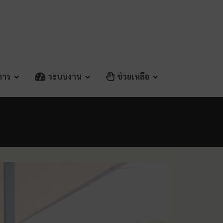
ิการ
ระบบงาน
ช่วยเหลือ