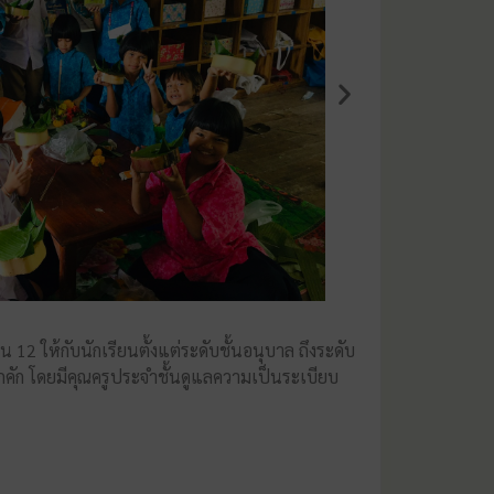
 ให้กับนักเรียนตั้งแต่ระดับชั้นอนุบาล ถึงระดับ
คัก โดยมีคุณครูประจำชั้นดูแลความเป็นระเบียบ