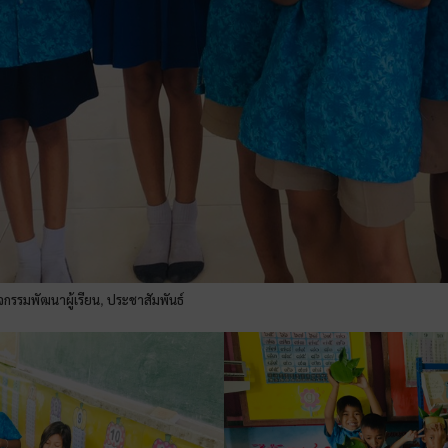
ิจกรรมพัฒนาผู้เรียน
ประชาสัมพันธ์
,