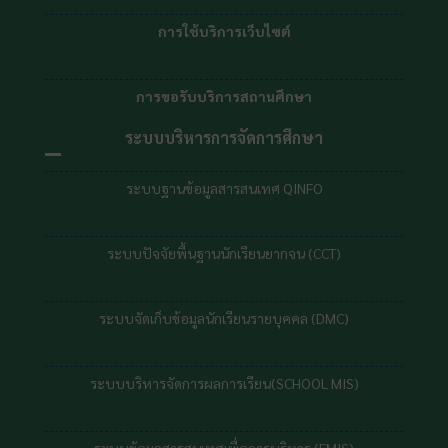
การใช้บริการเว็บไซต์
การขอรับบริการสถานศึกษา
ระบบบริหารการจัดการศึกษา
ระบบฐานข้อมูลสารสนเทศ QINFO
ระบบปัจจัยพื้นฐานนักเรียนยากจน (CCT)
ระบบจัดเก็บข้อมูลนักเรียนรายบุคคล (DMC)
ระบบบริหารจัดการผลการเรียน(SCHOOL MIS)