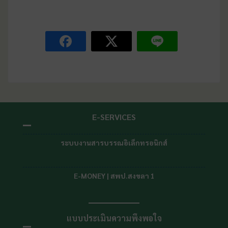
E-SERVICES
ระบบงานสารบรรณอิเล็กทรอนิกส์
E-MONEY | สพป.สงขลา 1
แบบประเมินความพึงพอใจ