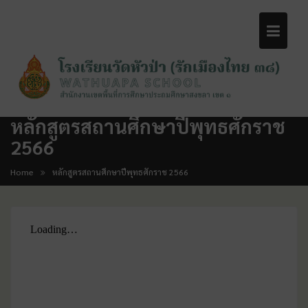
หลักสูตรสถานศึกษาปีพุทธศักราช
2566
Home
หลักสูตรสถานศึกษาปีพุทธศักราช 2566